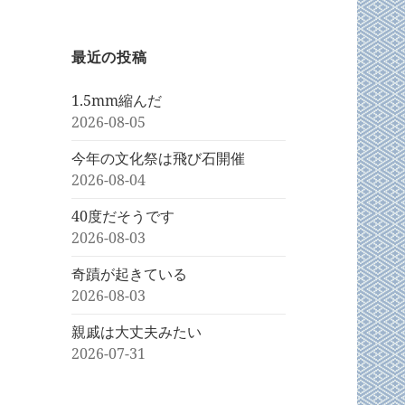
最近の投稿
1.5mm縮んだ
2026-08-05
今年の文化祭は飛び石開催
2026-08-04
40度だそうです
2026-08-03
奇蹟が起きている
2026-08-03
親戚は大丈夫みたい
2026-07-31