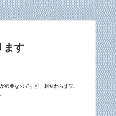
ります
が必要なのですが、相変わらず記
。