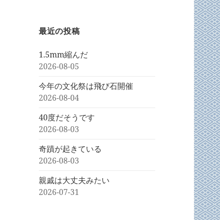
最近の投稿
1.5mm縮んだ
2026-08-05
今年の文化祭は飛び石開催
2026-08-04
40度だそうです
2026-08-03
奇蹟が起きている
2026-08-03
親戚は大丈夫みたい
2026-07-31