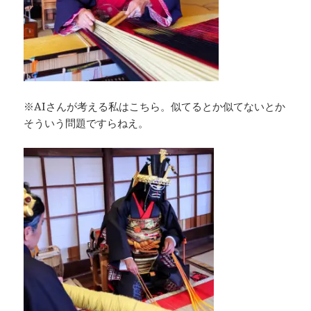
※AIさんが考える私はこちら。似てるとか似てないとか
そういう問題ですらねえ。