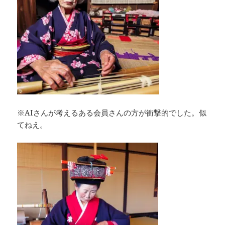
※AIさんが考えるある会員さんの方が衝撃的でした。似
てねえ。