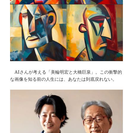
AIさんが考える「美輪明宏と大橋巨泉」。この衝撃的
な画像を知る前の人生には、あなたは到底戻れない。