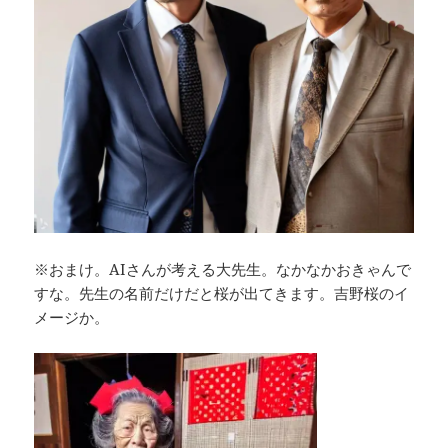
※おまけ。AIさんが考える大先生。なかなかおきゃんで
すな。先生の名前だけだと桜が出てきます。吉野桜のイ
メージか。