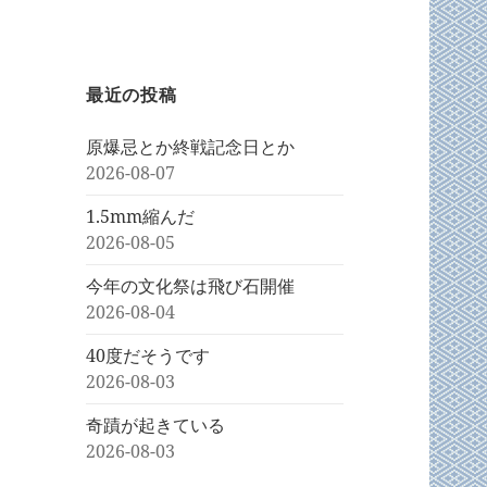
最近の投稿
原爆忌とか終戦記念日とか
2026-08-07
1.5mm縮んだ
2026-08-05
今年の文化祭は飛び石開催
2026-08-04
40度だそうです
2026-08-03
奇蹟が起きている
2026-08-03