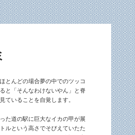
ミ
ほとんどの場合夢の中でのツッコ
ると「そんなわけないやん」と脊
見ていることを自覚します。
った道の駅に巨大なイカの甲が展
トルという高さでそびえていたた