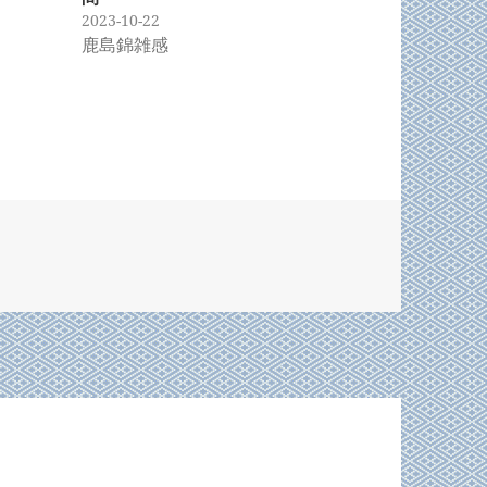
2023-10-22
鹿島錦雑感